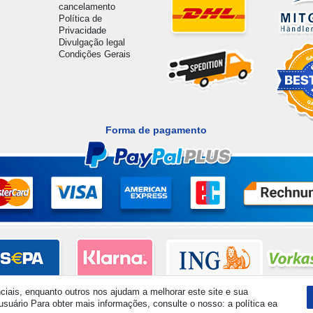
cancelamento
Política de
Privacidade
Divulgação legal
Condições Gerais
Forma de pagamento
iais, enquanto outros nos ajudam a melhorar este site e sua
suário Para obter mais informações, consulte o nosso: a política ea