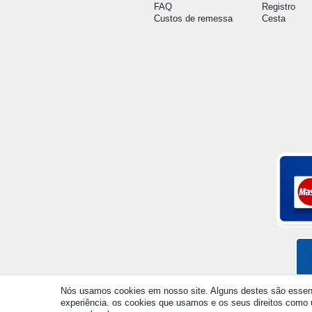
FAQ
Registro
Custos de remessa
Cesta
Nós usamos cookies em nosso site. Alguns destes são essenc
experiência. os cookies que usamos e os seus direitos como u