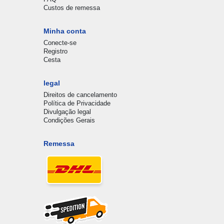
Custos de remessa
Minha conta
Conecte-se
Registro
Cesta
legal
Direitos de cancelamento
Política de Privacidade
Divulgação legal
Condições Gerais
Remessa