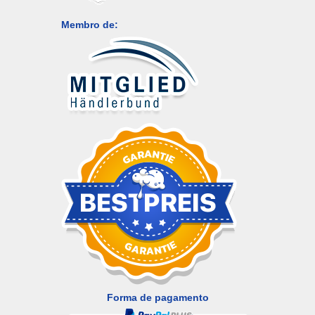
Membro de:
Forma de pagamento