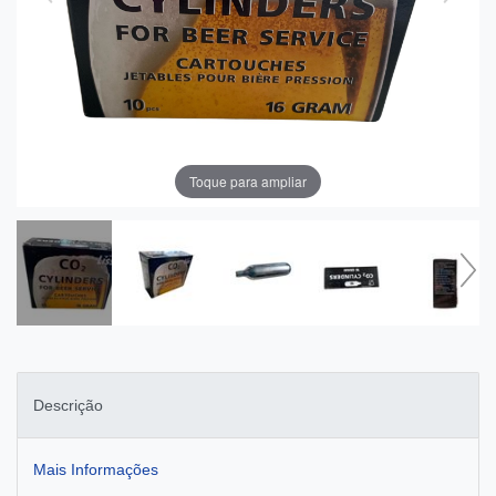
Toque para ampliar
Descrição
Mais Informações