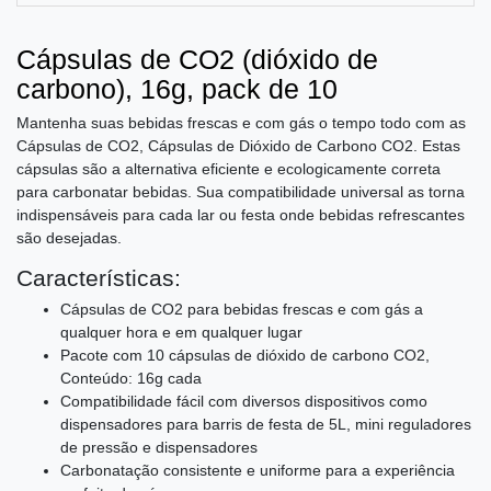
Cápsulas de CO2 (dióxido de
carbono), 16g, pack de 10
Mantenha suas bebidas frescas e com gás o tempo todo com as
Cápsulas de CO2, Cápsulas de Dióxido de Carbono CO2. Estas
cápsulas são a alternativa eficiente e ecologicamente correta
para carbonatar bebidas. Sua compatibilidade universal as torna
indispensáveis para cada lar ou festa onde bebidas refrescantes
são desejadas.
Características:
Cápsulas de CO2 para bebidas frescas e com gás a
qualquer hora e em qualquer lugar
Pacote com 10 cápsulas de dióxido de carbono CO2,
Conteúdo: 16g cada
Compatibilidade fácil com diversos dispositivos como
dispensadores para barris de festa de 5L, mini reguladores
de pressão e dispensadores
Carbonatação consistente e uniforme para a experiência