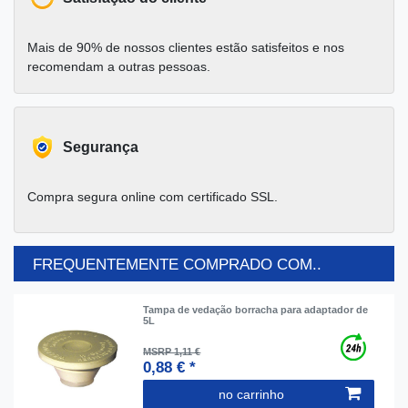
Mais de 90% de nossos clientes estão satisfeitos e nos
recomendam a outras pessoas.
Segurança
Compra segura online com certificado SSL.
FREQUENTEMENTE COMPRADO COM..
Tampa de vedação borracha para adaptador de
5L
MSRP 1,11 €
0,88 € *
no carrinho