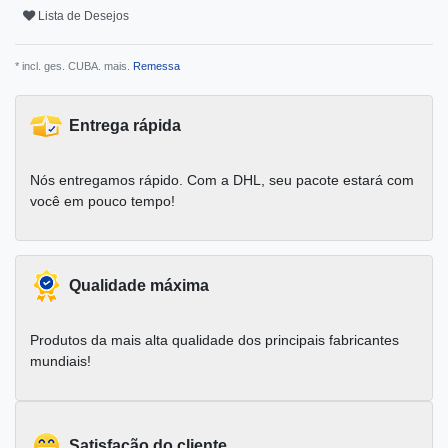
Lista de Desejos
* incl. ges. CUBA. mais.
Remessa
Entrega rápida
Nós entregamos rápido. Com a DHL, seu pacote estará com
você em pouco tempo!
Qualidade máxima
Produtos da mais alta qualidade dos principais fabricantes
mundiais!
Satisfação do cliente