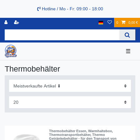
Hotline / Mo - Fr: 09:00 - 18:00
0
0,00 €
☰
Thermobehälter
Thermobehälter Essen, Warmhaltebox,
Thermotransportbehälter, Thermo
Getränkebehälter - für den Transport von