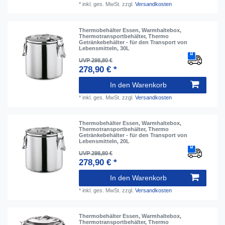
*
inkl. ges. MwSt.
zzgl.
Versandkosten
Thermobehälter Essen, Warmhaltebox,
Thermotransportbehälter, Thermo
Getränkebehälter - für den Transport von
Lebensmitteln, 30L
UVP 298,80 €
278,90 € *
In den Warenkorb
*
inkl. ges. MwSt.
zzgl.
Versandkosten
Thermobehälter Essen, Warmhaltebox,
Thermotransportbehälter, Thermo
Getränkebehälter - für den Transport von
Lebensmitteln, 20L
UVP 298,80 €
278,90 € *
In den Warenkorb
*
inkl. ges. MwSt.
zzgl.
Versandkosten
Thermobehälter Essen, Warmhaltebox,
Thermotransportbehälter, Thermo