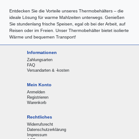
Entdecken Sie die Vorteile unseres Thermobehälters – die
ideale Lösung für warme Mahlzeiten unterwegs. Genießen
Sie stundenlang frische Speisen, egal ob bei der Arbeit, auf
Reisen oder im Freien. Unser Thermobehälter bietet isolierte
Wärme und bequemen Transport!
Informationen
Zahlungsarten
FAQ
Versandarten & -kosten
Mein Konto
Anmelden
Registrieren
Warenkorb
Rechtliches
Widerrufsrecht
Datenschutzerklärung
Impressum