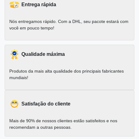
Entrega rápida
Nós entregamos rápido. Com a DHL, seu pacote estará com
você em pouco tempo!
Qualidade máxima
Produtos da mais alta qualidade dos principais fabricantes
mundiais!
Satisfação do cliente
Mais de 90% de nossos clientes estão satisfeitos e nos
recomendam a outras pessoas.