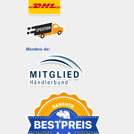
Membro de: