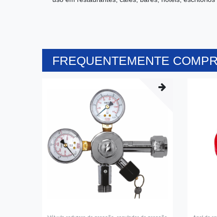
FREQUENTEMENTE COMPR