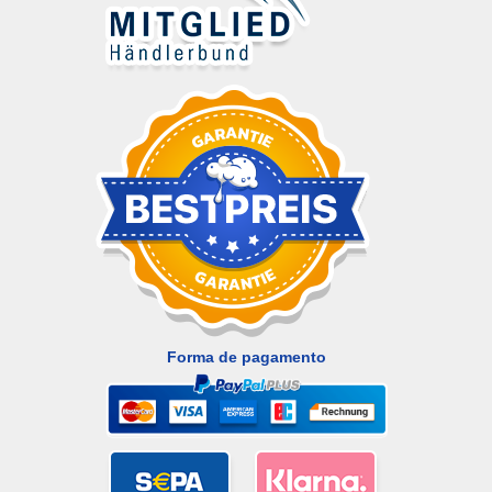
Forma de pagamento