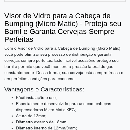
Visor de Vidro para a Cabeça de
Bumping (Micro Matic) - Proteja seu
Barril e Garanta Cervejas Sempre
Perfeitas
Com o Visor de Vidro para a Cabeça de Bumping (Micro Matic)
você pode otimizar seu processo de distribuição e garantir
cervejas sempre perfeitas. Este incrível acessório protege seu
barril e permite que você monitore a pressão lateral do gás
constantemente. Dessa forma, sua cerveja está sempre fresca e
em perfeitas condições para consumo.
Vantagens e Características:
Fácil instalação e uso;
Especialmente desenvolvido para uso com cabeças
dispensadoras Micro Matic KEG;
Altura de 12mm;
Diâmetro externo de 18mm;
Diâmetro interno de 12mm/9mm;