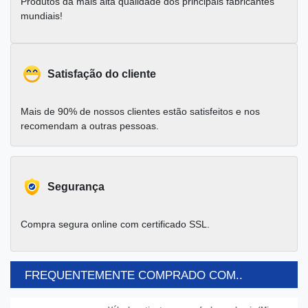
Produtos da mais alta qualidade dos principais fabricantes
mundiais!
Satisfação do cliente
Mais de 90% de nossos clientes estão satisfeitos e nos
recomendam a outras pessoas.
Segurança
Compra segura online com certificado SSL.
FREQUENTEMENTE COMPRADO COM..