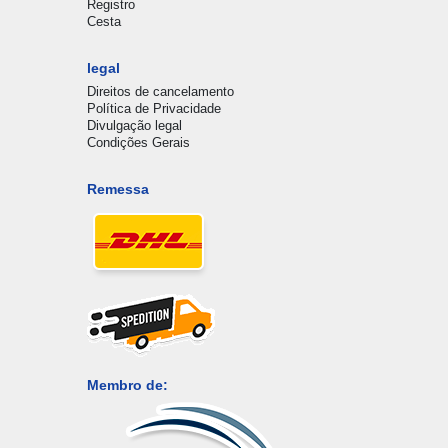
Registro
Cesta
legal
Direitos de cancelamento
Política de Privacidade
Divulgação legal
Condições Gerais
Remessa
Membro de: