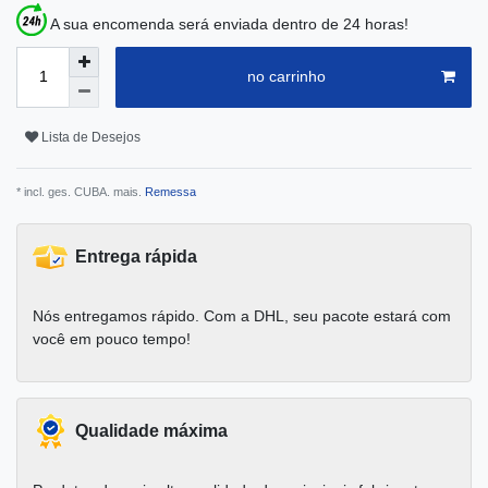
A sua encomenda será enviada dentro de 24 horas!
no carrinho
Lista de Desejos
* incl. ges. CUBA. mais.
Remessa
Entrega rápida
Nós entregamos rápido. Com a DHL, seu pacote estará com
você em pouco tempo!
Qualidade máxima