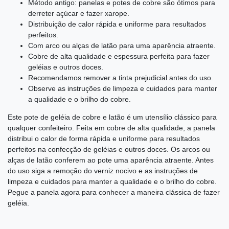
Método antigo: panelas e potes de cobre são ótimos para
derreter açúcar e fazer xarope.
Distribuição de calor rápida e uniforme para resultados
perfeitos.
Com arco ou alças de latão para uma aparência atraente.
Cobre de alta qualidade e espessura perfeita para fazer
geléias e outros doces.
Recomendamos remover a tinta prejudicial antes do uso.
Observe as instruções de limpeza e cuidados para manter
a qualidade e o brilho do cobre.
Este pote de geléia de cobre e latão é um utensílio clássico para
qualquer confeiteiro. Feita em cobre de alta qualidade, a panela
distribui o calor de forma rápida e uniforme para resultados
perfeitos na confecção de geléias e outros doces. Os arcos ou
alças de latão conferem ao pote uma aparência atraente. Antes
do uso siga a remoção do verniz nocivo e as instruções de
limpeza e cuidados para manter a qualidade e o brilho do cobre.
Pegue a panela agora para conhecer a maneira clássica de fazer
geléia.