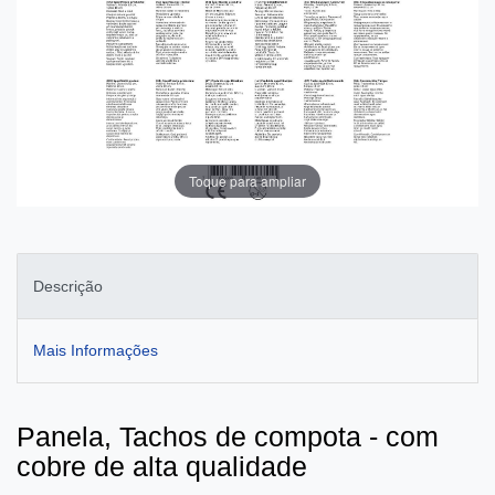
Toque para ampliar
Descrição
Mais Informações
Panela, Tachos de compota - com
cobre de alta qualidade