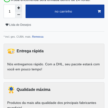
no carrinho
Lista de Desejos
* incl. ges. CUBA. mais.
Remessa
Entrega rápida
Nós entregamos rápido. Com a DHL, seu pacote estará com
você em pouco tempo!
Qualidade máxima
Produtos da mais alta qualidade dos principais fabricantes
mundiais!