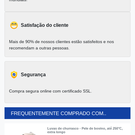
Satisfação do cliente
Mais de 90% de nossos clientes estão satisfeitos e nos
recomendam a outras pessoas.
Segurança
Compra segura online com certificado SSL.
FREQUENTEMENTE COMPRADO COM..
Luvas de churrasco - Pele de bovino, até 250°C,
extra longo