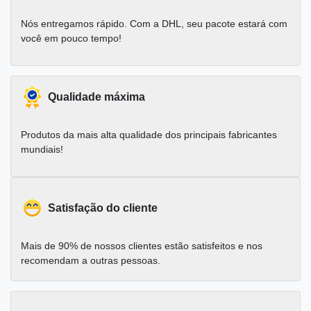
Nós entregamos rápido. Com a DHL, seu pacote estará com
você em pouco tempo!
Qualidade máxima
Produtos da mais alta qualidade dos principais fabricantes
mundiais!
Satisfação do cliente
Mais de 90% de nossos clientes estão satisfeitos e nos
recomendam a outras pessoas.