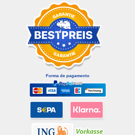
Forma de pagamento