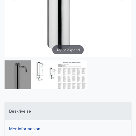
Tap to expand
Beskrivelse
Mer informasjon