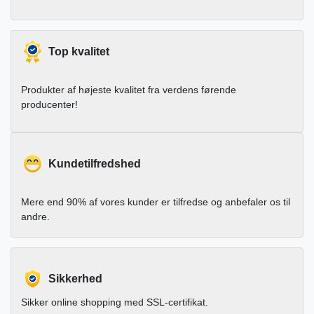
Top kvalitet
Produkter af højeste kvalitet fra verdens førende
producenter!
Kundetilfredshed
Mere end 90% af vores kunder er tilfredse og anbefaler os til
andre.
Sikkerhed
Sikker online shopping med SSL-certifikat.