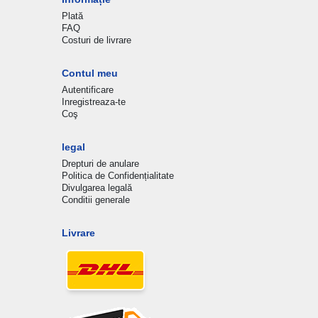
Plată
FAQ
Costuri de livrare
Contul meu
Autentificare
Inregistreaza-te
Coş
legal
Drepturi de anulare
Politica de Confidențialitate
Divulgarea legală
Conditii generale
Livrare