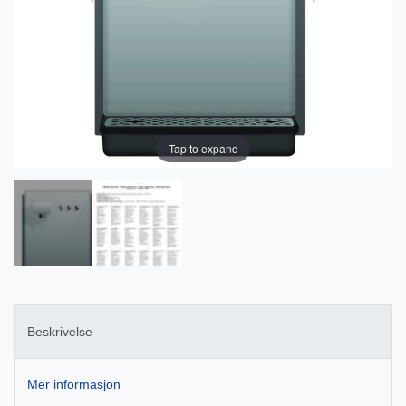
Tap to expand
Beskrivelse
Mer informasjon