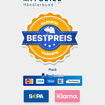
Plată