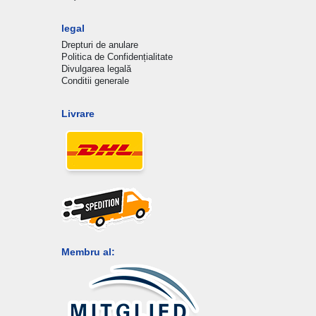
legal
Drepturi de anulare
Politica de Confidențialitate
Divulgarea legală
Conditii generale
Livrare
Membru al: