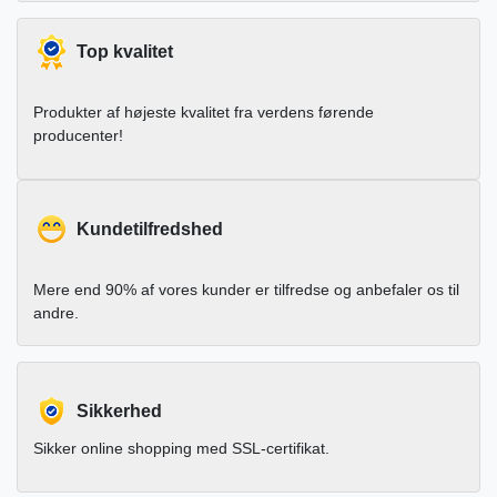
Top kvalitet
Produkter af højeste kvalitet fra verdens førende
producenter!
Kundetilfredshed
Mere end 90% af vores kunder er tilfredse og anbefaler os til
andre.
Sikkerhed
Sikker online shopping med SSL-certifikat.