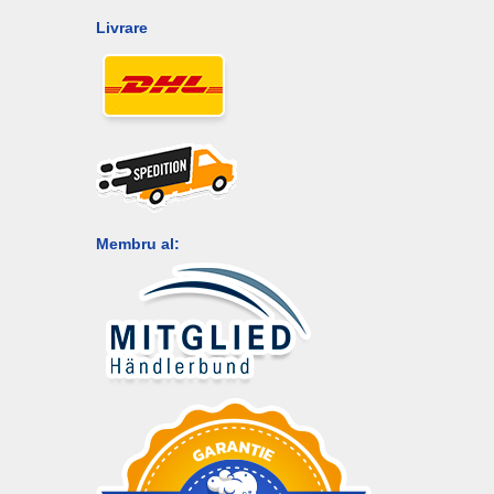
Livrare
Membru al: