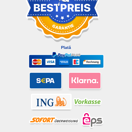
Plată