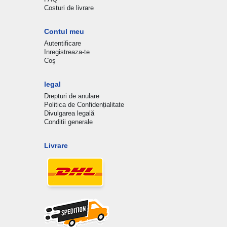
Costuri de livrare
Contul meu
Autentificare
Inregistreaza-te
Coş
legal
Drepturi de anulare
Politica de Confidențialitate
Divulgarea legală
Conditii generale
Livrare