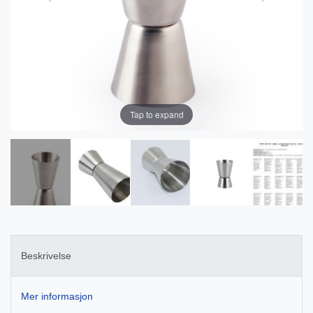
Tap to expand
Beskrivelse
Mer informasjon