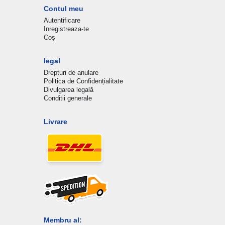
Contul meu
Autentificare
Inregistreaza-te
Coş
legal
Drepturi de anulare
Politica de Confidențialitate
Divulgarea legală
Conditii generale
Livrare
Membru al: