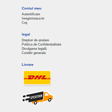
Contul meu
Autentificare
Inregistreaza-te
Coş
legal
Drepturi de anulare
Politica de Confidențialitate
Divulgarea legală
Conditii generale
Livrare