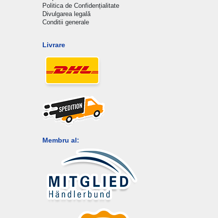
Politica de Confidențialitate
Divulgarea legală
Conditii generale
Livrare
Membru al: