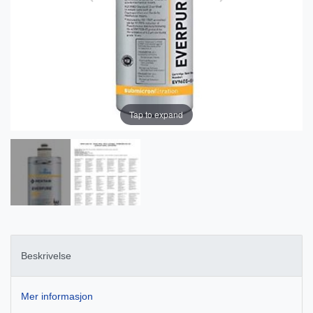
Tap to expand
Beskrivelse
Mer informasjon