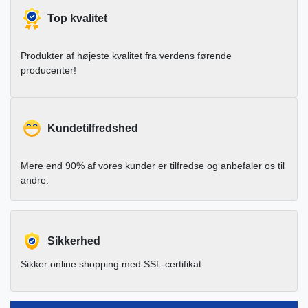
Top kvalitet
Produkter af højeste kvalitet fra verdens førende
producenter!
Kundetilfredshed
Mere end 90% af vores kunder er tilfredse og anbefaler os til
andre.
Sikkerhed
Sikker online shopping med SSL-certifikat.