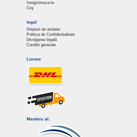
Inregistreaza-te
Coş
legal
Drepturi de anulare
Politica de Confidențialitate
Divulgarea legală
Conditii generale
Livrare
Membru al: