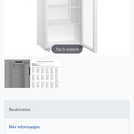
Tap to expand
Beskrivelse
Mer informasjon