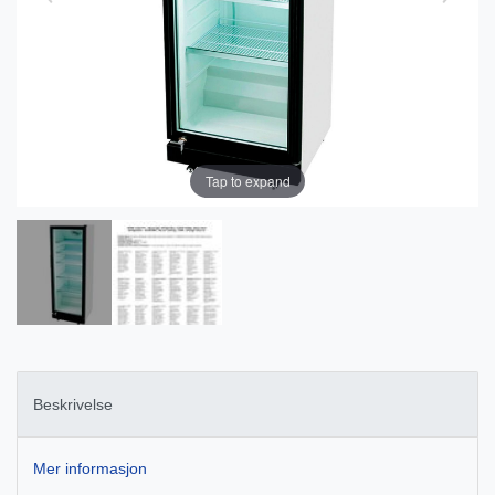
Tap to expand
Beskrivelse
Mer informasjon