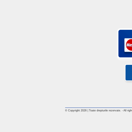
© Copyright 2026 | Toate drepturile rezervate. - All rig