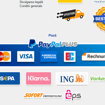
Divulgarea legală
Conditii generale
Plată