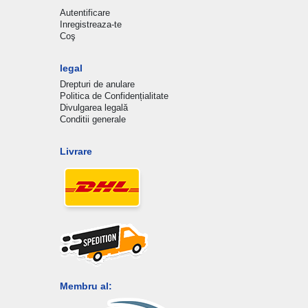
Autentificare
Inregistreaza-te
Coş
legal
Drepturi de anulare
Politica de Confidențialitate
Divulgarea legală
Conditii generale
Livrare
Membru al: