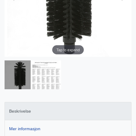
Tap to expand
Beskrivelse
Mer informasjon