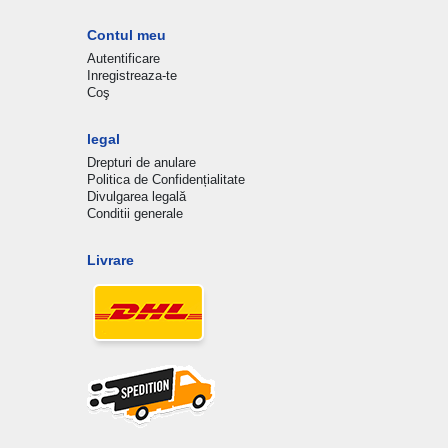
Contul meu
Autentificare
Inregistreaza-te
Coş
legal
Drepturi de anulare
Politica de Confidențialitate
Divulgarea legală
Conditii generale
Livrare