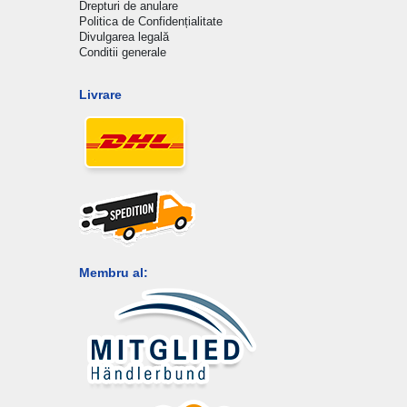
Drepturi de anulare
Politica de Confidențialitate
Divulgarea legală
Conditii generale
Livrare
Membru al: