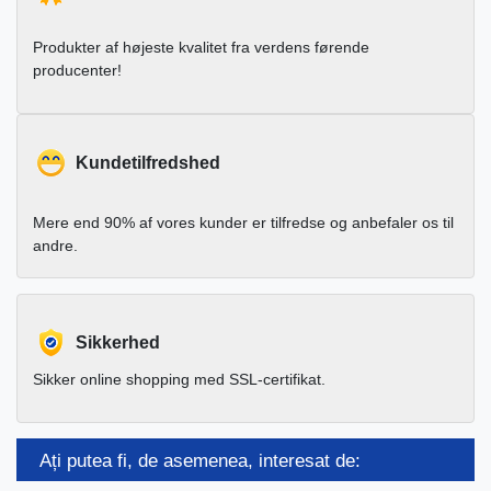
Produkter af højeste kvalitet fra verdens førende
producenter!
Kundetilfredshed
Mere end 90% af vores kunder er tilfredse og anbefaler os til
andre.
Sikkerhed
Sikker online shopping med SSL-certifikat.
Ați putea fi, de asemenea, interesat de: