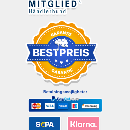
Betalningsmöjligheter