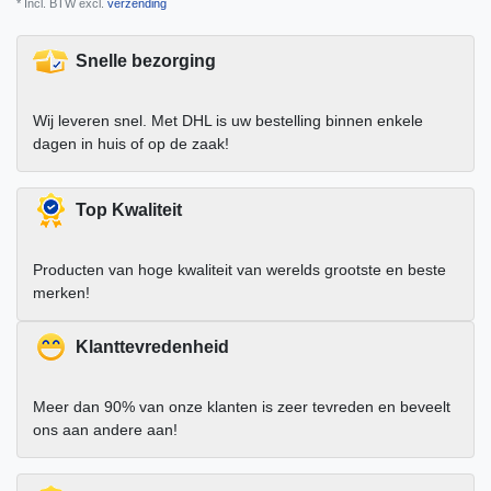
* Incl. BTW excl.
verzending
Snelle bezorging
Wij leveren snel. Met DHL is uw bestelling binnen enkele
dagen in huis of op de zaak!
Top Kwaliteit
Producten van hoge kwaliteit van werelds grootste en beste
merken!
Klanttevredenheid
Meer dan 90% van onze klanten is zeer tevreden en beveelt
ons aan andere aan!