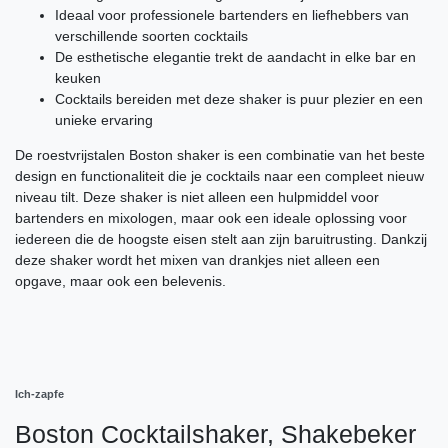
Ideaal voor professionele bartenders en liefhebbers van
verschillende soorten cocktails
De esthetische elegantie trekt de aandacht in elke bar en
keuken
Cocktails bereiden met deze shaker is puur plezier en een
unieke ervaring
De roestvrijstalen Boston shaker is een combinatie van het beste
design en functionaliteit die je cocktails naar een compleet nieuw
niveau tilt. Deze shaker is niet alleen een hulpmiddel voor
bartenders en mixologen, maar ook een ideale oplossing voor
iedereen die de hoogste eisen stelt aan zijn baruitrusting. Dankzij
deze shaker wordt het mixen van drankjes niet alleen een
opgave, maar ook een belevenis.
Ich-zapfe
Boston Cocktailshaker, Shakebeker