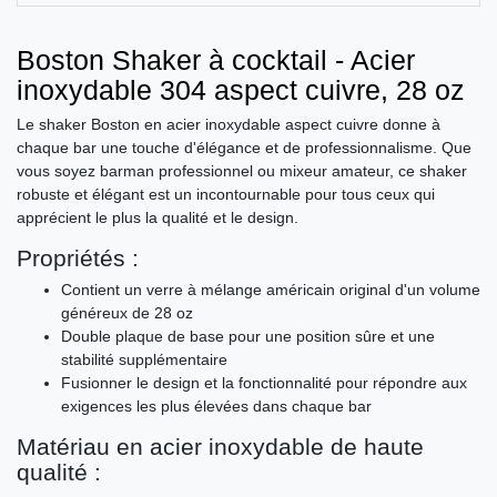
Boston Shaker à cocktail - Acier
inoxydable 304 aspect cuivre, 28 oz
Le shaker Boston en acier inoxydable aspect cuivre donne à
chaque bar une touche d'élégance et de professionnalisme. Que
vous soyez barman professionnel ou mixeur amateur, ce shaker
robuste et élégant est un incontournable pour tous ceux qui
apprécient le plus la qualité et le design.
Propriétés :
Contient un verre à mélange américain original d'un volume
généreux de 28 oz
Double plaque de base pour une position sûre et une
stabilité supplémentaire
Fusionner le design et la fonctionnalité pour répondre aux
exigences les plus élevées dans chaque bar
Matériau en acier inoxydable de haute
qualité :