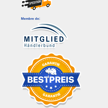
Membre de: