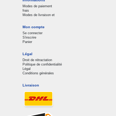
Modes de paiement
frais
Modes de livraison et
Mon compte
Se connecter
S'inscrire
Panier
Légal
Droit de rétractation
Politique de confidentialité
Légal
Conditions générales
Livraison