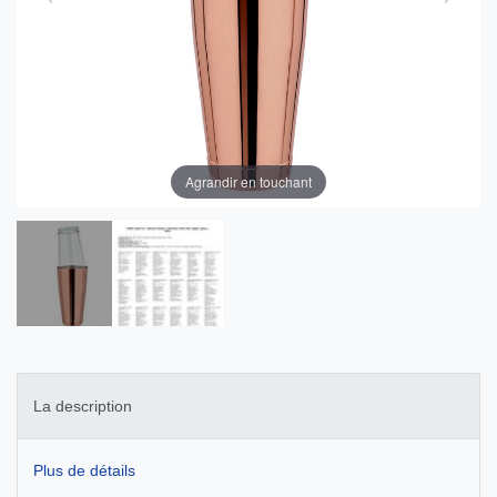
Agrandir en touchant
La description
Plus de détails