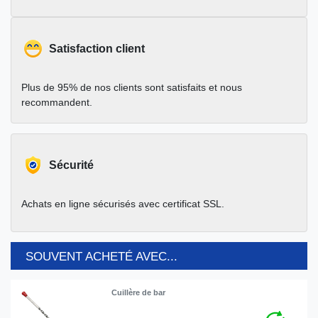
Satisfaction client
Plus de 95% de nos clients sont satisfaits et nous
recommandent.
Sécurité
Achats en ligne sécurisés avec certificat SSL.
SOUVENT ACHETÉ AVEC...
Cuillère de bar