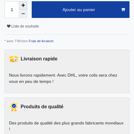
Ajouter au panier
Liste de souhaits
* avec TVA hors
Frais de livraison
Livraison rapide
Nous livrons rapidement. Avec DHL, votre colis sera chez
vous en peu de temps !
Produits de qualité
Des produits de qualité des plus grands fabricants mondiaux
!