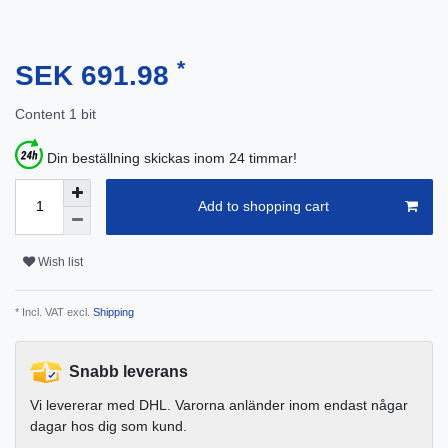
*
SEK 691.98
Content
1
bit
Din beställning skickas inom 24 timmar!
Add to shopping cart
Wish list
* Incl. VAT excl.
Shipping
Snabb leverans
Vi levererar med DHL. Varorna anländer inom endast någar
dagar hos dig som kund.