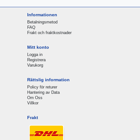
Informationen
Betalningsmetod
FAQ
Frakt och fraktkostnader
Mitt konto
Logga in
Registrera
Varukorg
Rättslig information
Policy för returer
Hantering av Data
Om Oss
Villkor
Frakt