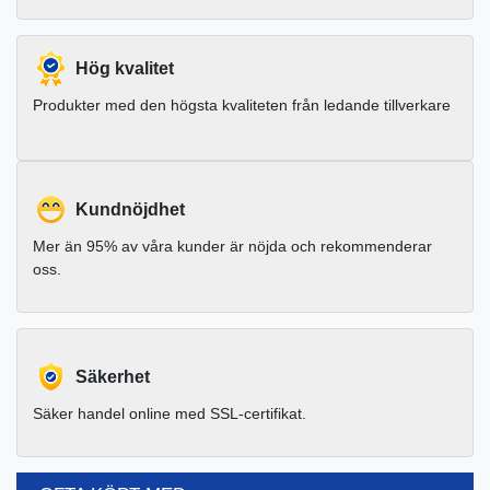
Hög kvalitet
Produkter med den högsta kvaliteten från ledande tillverkare
Kundnöjdhet
Mer än 95% av våra kunder är nöjda och rekommenderar
oss.
Säkerhet
Säker handel online med SSL-certifikat.