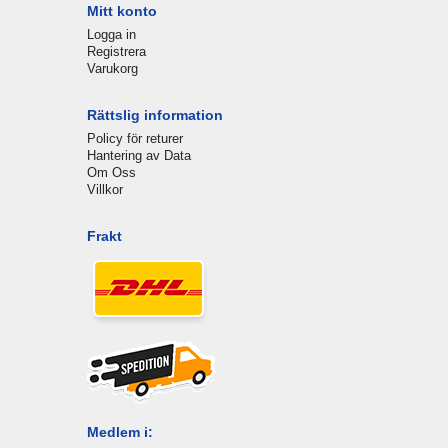
Mitt konto
Logga in
Registrera
Varukorg
Rättslig information
Policy för returer
Hantering av Data
Om Oss
Villkor
Frakt
Medlem i: