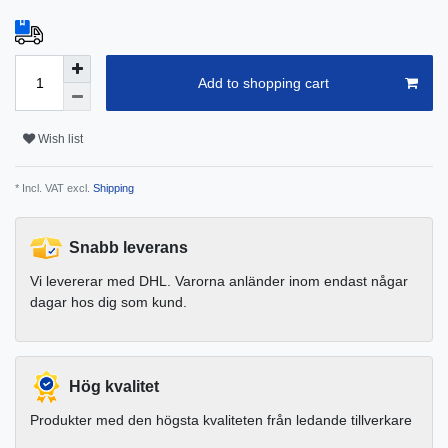
Add to shopping cart
Wish list
* Incl. VAT excl.
Shipping
Snabb leverans
Vi levererar med DHL. Varorna anländer inom endast någar
dagar hos dig som kund.
Hög kvalitet
Produkter med den högsta kvaliteten från ledande tillverkare