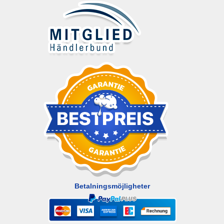
Betalningsmöjligheter