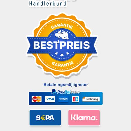
Betalningsmöjligheter