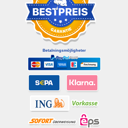
Betalningsmöjligheter