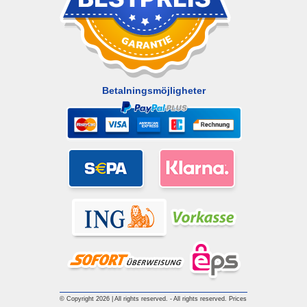
Betalningsmöjligheter
© Copyright 2026 | All rights reserved. - All rights reserved. Prices