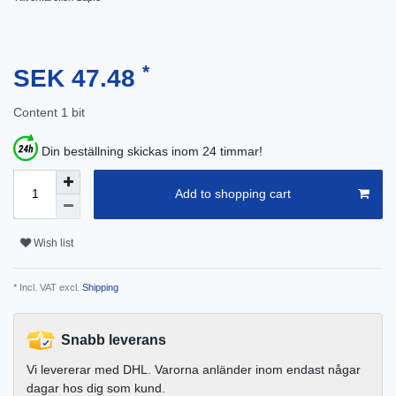
*
SEK 47.48
Content
1
bit
Din beställning skickas inom 24 timmar!
Add to shopping cart
Wish list
* Incl. VAT excl.
Shipping
Snabb leverans
Vi levererar med DHL. Varorna anländer inom endast någar
dagar hos dig som kund.