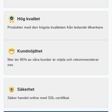
Hög kvalitet
Produkter med den högsta kvaliteten från ledande tillverkare
Kundnöjdhet
Mer än 95% av våra kunder är nöjda och rekommenderar
oss.
Säkerhet
Säker handel online med SSL-certifikat.