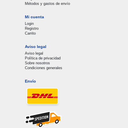
Métodos y gastos de envío
Mi cuenta
Login
Registro
Carrito
Aviso legal
Aviso legal
Política de privacidad
Sobre nosotros
Condiciones generales
Envío