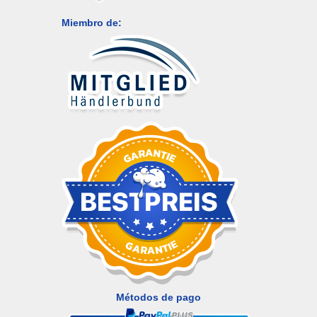
Miembro de:
Métodos de pago