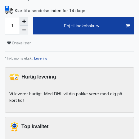
Klar til afsendelse inden for 14 dage.
Foj til indkobskurv
Onskelisten
* Inkl. moms ekskl.
Levering
Hurtig levering
Vi leverer hurtigt. Med DHL vil din pakke være med dig på
kort tid!
Top kvalitet