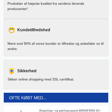
Produkter af højeste kvalitet fra verdens førende
producenter!
Kundetilfredshed
Mere end 90% af vores kunder er tilfredse og anbefaler os til
andre.
Sikkerhed
Sikker online shopping med SSL-certifikat.
OFTE KØBT MED...
Brygnings- og gæringsspand BREWFERM 30 l