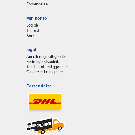
Forsendelse
Min konto
Log på
Tilmeld
Kurv
legal
Annulleringsrettigheder
Fortrolighedspolitik
Juridisk offentliggørelse
Generelle betingelser
Forsendelse