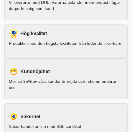
Vi levererar med DHL. Varorna anländer inom endast någar
dagar hos dig som kund.
Hög kvalitet
Produkter med den högsta kvaliteten från ledande tillverkare
Kundnöjdhet
Mer än 95% av våra kunder är nöjda och rekommenderar
oss.
Säkerhet
Säker handel online med SSL-certifikat.