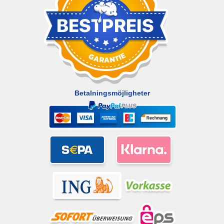
Betalningsmöjligheter