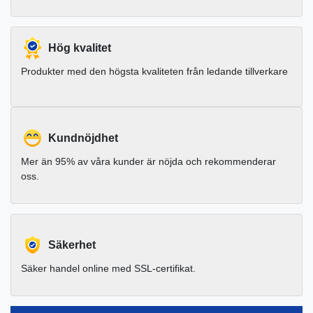
Hög kvalitet
Produkter med den högsta kvaliteten från ledande tillverkare
Kundnöjdhet
Mer än 95% av våra kunder är nöjda och rekommenderar
oss.
Säkerhet
Säker handel online med SSL-certifikat.