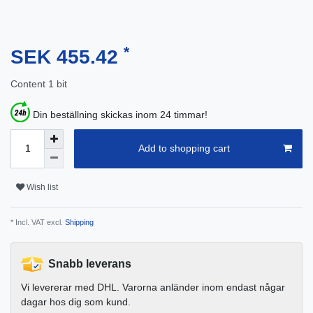
*
SEK 455.42
Content
1
bit
Din beställning skickas inom 24 timmar!
Add to shopping cart
Wish list
* Incl. VAT excl.
Shipping
Snabb leverans
Vi levererar med DHL. Varorna anländer inom endast någar
dagar hos dig som kund.