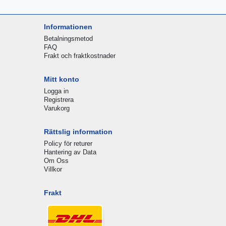
Informationen
Betalningsmetod
FAQ
Frakt och fraktkostnader
Mitt konto
Logga in
Registrera
Varukorg
Rättslig information
Policy för returer
Hantering av Data
Om Oss
Villkor
Frakt