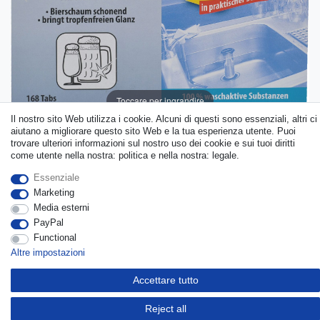
Toccare per ingrandire
Il nostro sito Web utilizza i cookie. Alcuni di questi sono essenziali, altri ci
aiutano a migliorare questo sito Web e la tua esperienza utente. Puoi
trovare ulteriori informazioni sul nostro uso dei cookie e sui tuoi diritti
come utente nella nostra: politica e nella nostra: legale.
Essenziale
Marketing
Media esterni
PayPal
Functional
Altre impostazioni
Descrizione
Accettare tutto
Più dettagli
Reject all