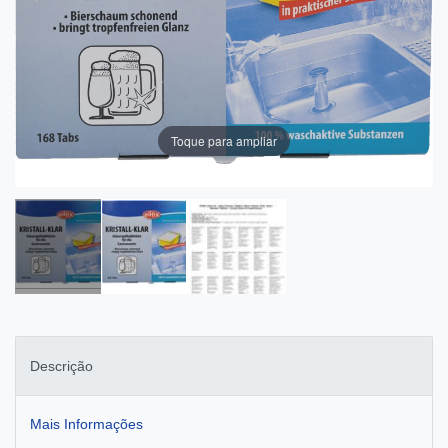
Toque para ampliar
Descrição
Mais Informações