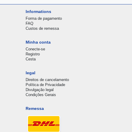
Informations
Forma de pagamento
FAQ
Custos de remessa
Minha conta
Conecte-se
Registro
Cesta
legal
Direitos de cancelamento
Política de Privacidade
Divulgação legal
Condições Gerais
Remessa