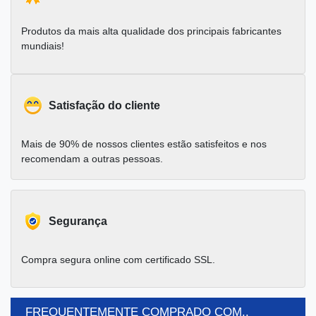
Produtos da mais alta qualidade dos principais fabricantes
mundiais!
Satisfação do cliente
Mais de 90% de nossos clientes estão satisfeitos e nos
recomendam a outras pessoas.
Segurança
Compra segura online com certificado SSL.
FREQUENTEMENTE COMPRADO COM..