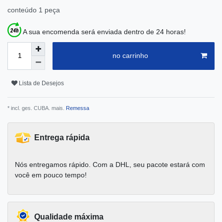
conteúdo
1
peça
A sua encomenda será enviada dentro de 24 horas!
no carrinho
Lista de Desejos
* incl. ges. CUBA. mais.
Remessa
Entrega rápida
Nós entregamos rápido. Com a DHL, seu pacote estará com
você em pouco tempo!
Qualidade máxima