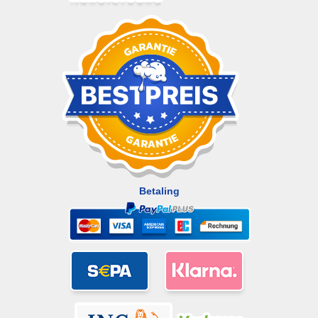
Betaling