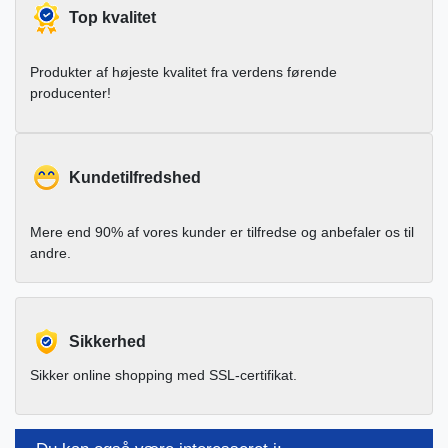
Top kvalitet
Produkter af højeste kvalitet fra verdens førende
producenter!
Kundetilfredshed
Mere end 90% af vores kunder er tilfredse og anbefaler os til
andre.
Sikkerhed
Sikker online shopping med SSL-certifikat.