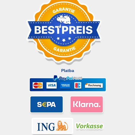
Platba