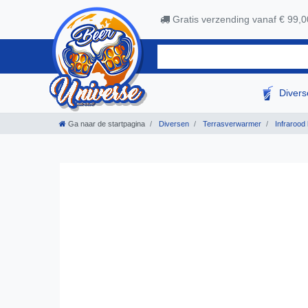
Gratis verzending vanaf € 99,0
Diver
Ga naar de startpagina
Diversen
Terrasverwarmer
Infrarood 