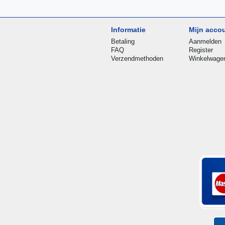
Informatie
Mijn acco
Betaling
Aanmelden
FAQ
Register
Verzendmethoden
Winkelwage