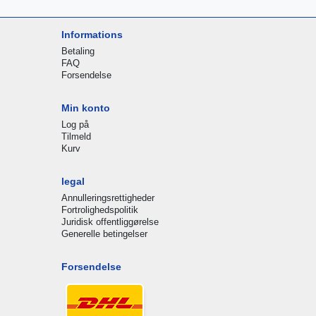
Informations
Betaling
FAQ
Forsendelse
Min konto
Log på
Tilmeld
Kurv
legal
Annulleringsrettigheder
Fortrolighedspolitik
Juridisk offentliggørelse
Generelle betingelser
Forsendelse