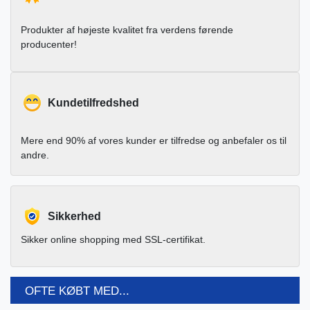
Produkter af højeste kvalitet fra verdens førende
producenter!
Kundetilfredshed
Mere end 90% af vores kunder er tilfredse og anbefaler os til
andre.
Sikkerhed
Sikker online shopping med SSL-certifikat.
OFTE KØBT MED...