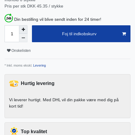
Pris per stk
DKK 45.35 / stykke
Din bestilling vil blive sendt inden for 24 timer!
Foj til indkobskurv
Onskelisten
* Inkl. moms ekskl.
Levering
Hurtig levering
Vi leverer hurtigt. Med DHL vil din pakke være med dig på
kort tid!
Top kvalitet