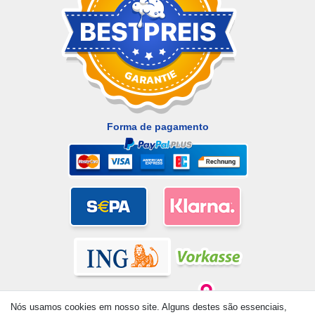
Forma de pagamento
Nós usamos cookies em nosso site. Alguns destes são essenciais,