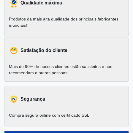
Qualidade máxima
Produtos da mais alta qualidade dos principais fabricantes
mundiais!
Satisfação do cliente
Mais de 90% de nossos clientes estão satisfeitos e nos
recomendam a outras pessoas.
Segurança
Compra segura online com certificado SSL.