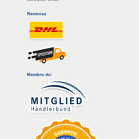
Remessa
Membro de: