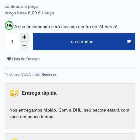
conteúdo
6
peça
preço base
6,09 € / peça
A sua encomenda será enviada dentro de 24 horas!
no carrinho
Lista de Desejos
* incl. ges. CUBA. mais.
Remessa
Entrega rápida
Nós entregamos rápido. Com a DHL, seu pacote estará com
você em pouco tempo!