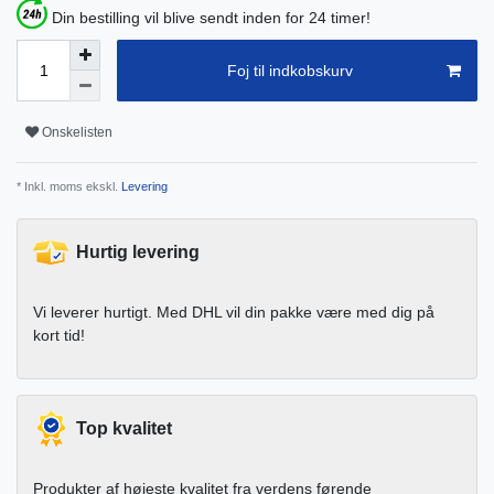
Din bestilling vil blive sendt inden for 24 timer!
Foj til indkobskurv
Onskelisten
* Inkl. moms ekskl.
Levering
Hurtig levering
Vi leverer hurtigt. Med DHL vil din pakke være med dig på
kort tid!
Top kvalitet
Produkter af højeste kvalitet fra verdens førende