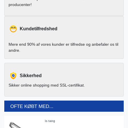
producenter!
Kundetilfredshed
Mere end 90% af vores kunder er tilfredse og anbefaler os til
andre.
Sikkerhed
Sikker online shopping med SSL-certifikat.
OFTE KØBT MED...
is tang