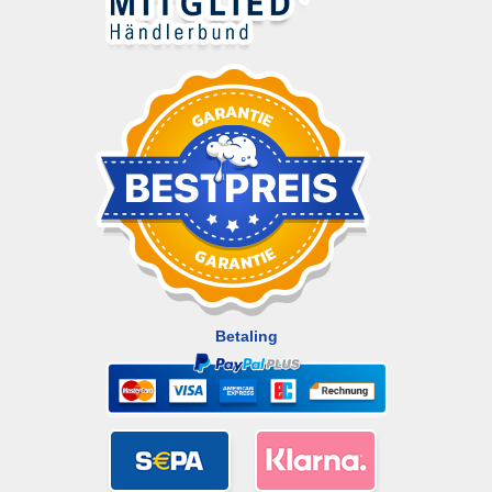
Betaling