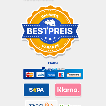
Platba