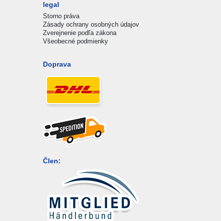
legal
Storno práva
Zásady ochrany osobných údajov
Zverejnenie podľa zákona
Všeobecné podmienky
Doprava
Člen: