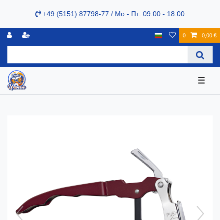
+49 (5151) 87798-77 / Mo - Пт: 09:00 - 18:00
0
0,00 €
☰