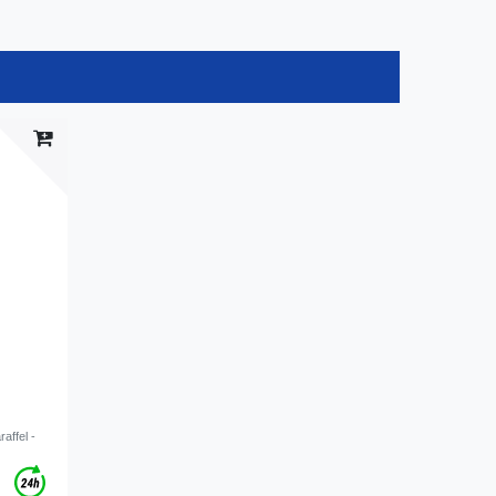
raffel -