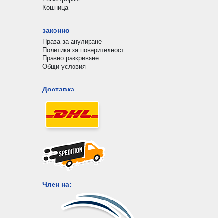
Кошница
законно
Права за анулиране
Политика за поверителност
Правно разкриване
Общи условия
Доставка
Член на: