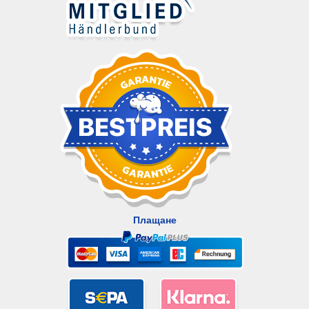
Плащане