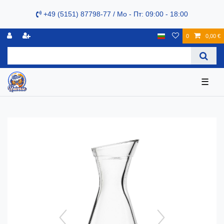
+49 (5151) 87798-77 / Mo - Пт: 09:00 - 18:00
0
0,00 €
☰