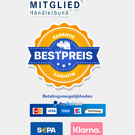
Betalingsmogelijkheden