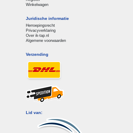
Winkelwagen
Juridische informatie
Herroepingsrecht
Privacyverklaring
Over ik-tap.nl
Algemene voorwaarden
Verzending
Lid van: