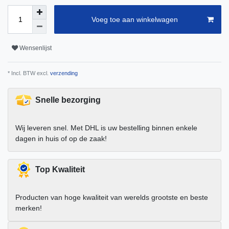
Voeg toe aan winkelwagen
Wensenlijst
* Incl. BTW excl.
verzending
Snelle bezorging
Wij leveren snel. Met DHL is uw bestelling binnen enkele
dagen in huis of op de zaak!
Top Kwaliteit
Producten van hoge kwaliteit van werelds grootste en beste
merken!